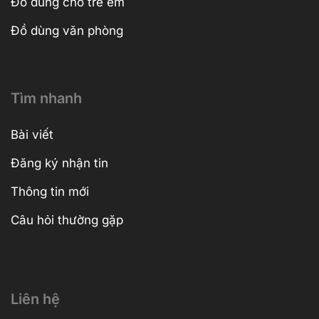
Đồ dùng cho trẻ em
Đồ dùng văn phòng
Tìm nhanh
Bài viết
Đăng ký nhận tin
Thông tin mới
Câu hỏi thường gặp
Liên hệ