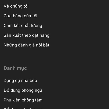
Về chúng tôi
Cửa hàng của tôi
Cam kết chất lượng
Sản xuất theo đặt hàng
Những đánh giá nổi bật
Danh mục
Dụng cụ nhà bếp
Đồ dùng phòng ngủ
Phụ kiện phòng tắm