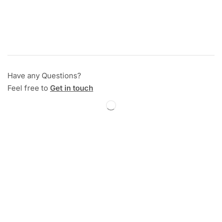
Have any Questions?
Feel free to
Get in touch