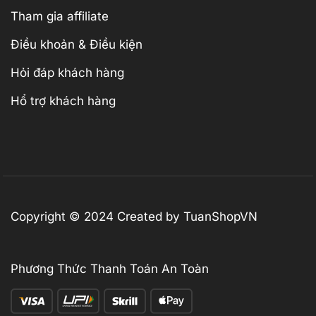
Tham gia affiliate
Điều khoản & Điều kiện
Hỏi đáp khách hàng
Hổ trợ khách hàng
Copyright © 2024 Created by TuanShopVN
Phương Thức Thanh Toán An Toàn