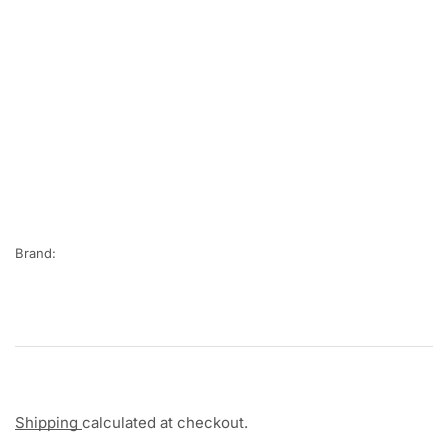
Brand:
Shipping
calculated at checkout.