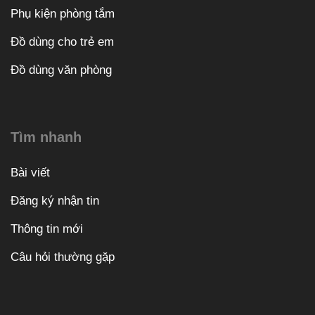
Phụ kiện phòng tắm
Đồ dùng cho trẻ em
Đồ dùng văn phòng
Tìm nhanh
Bài viết
Đăng ký nhận tin
Thông tin mới
Câu hỏi thường gặp