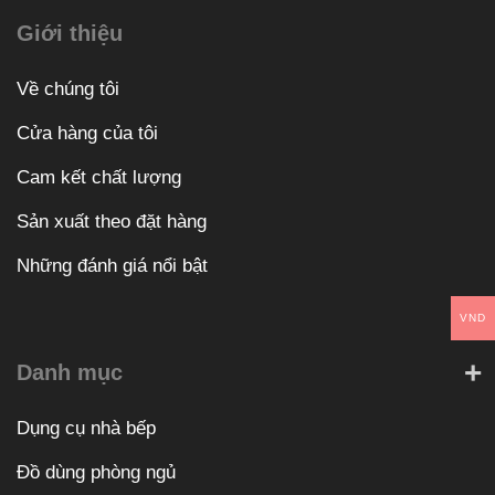
Giới thiệu
Về chúng tôi
Cửa hàng của tôi
Cam kết chất lượng
Sản xuất theo đặt hàng
Những đánh giá nổi bật
VND
Danh mục
Dụng cụ nhà bếp
Đồ dùng phòng ngủ