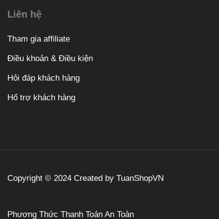
Liên hệ
Tham gia affiliate
Điều khoản & Điều kiện
Hỏi đáp khách hàng
Hổ trợ khách hàng
Copyright © 2024 Created by TuanShopVN
Phương Thức Thanh Toán An Toàn