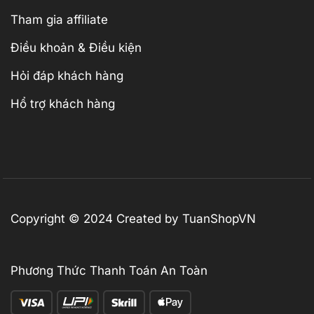
Tham gia affiliate
Điều khoản & Điều kiện
Hỏi đáp khách hàng
Hổ trợ khách hàng
Copyright © 2024 Created by TuanShopVN
Phương Thức Thanh Toán An Toàn