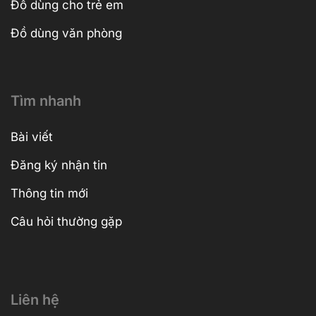
Đồ dùng cho trẻ em
Đồ dùng văn phòng
Tìm nhanh
Bài viết
Đăng ký nhận tin
Thông tin mới
Câu hỏi thường gặp
Liên hệ