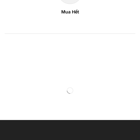
Mua Hết