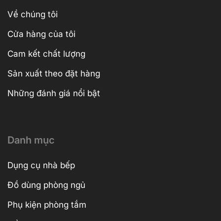
Về chúng tôi
Cửa hàng của tôi
Cam kết chất lượng
Sản xuất theo đặt hàng
Những đánh giá nổi bật
Danh mục
Dụng cụ nhà bếp
Đồ dùng phòng ngủ
Phụ kiện phòng tắm